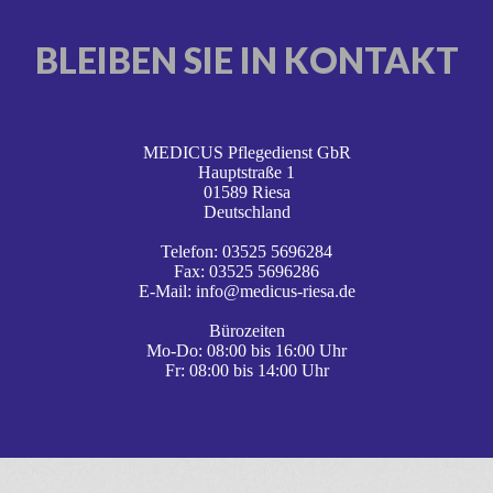
BLEIBEN SIE IN KONTAKT
MEDICUS Pflegedienst GbR
Hauptstraße 1
01589 Riesa
Deutschland
Telefon: 03525 5696284
Fax: 03525 5696286
E-Mail: info@medicus-riesa.de
Bürozeiten
Mo-Do: 08:00 bis 16:00 Uhr
Fr: 08:00 bis 14:00 Uhr