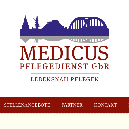
STELLENANGEBOTE
PARTNER
KONTAKT