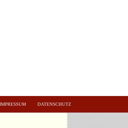
IMPRESSUM
DATENSCHUTZ