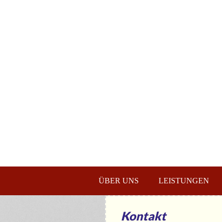
ÜBER UNS
LEISTUNGEN
Kontakt